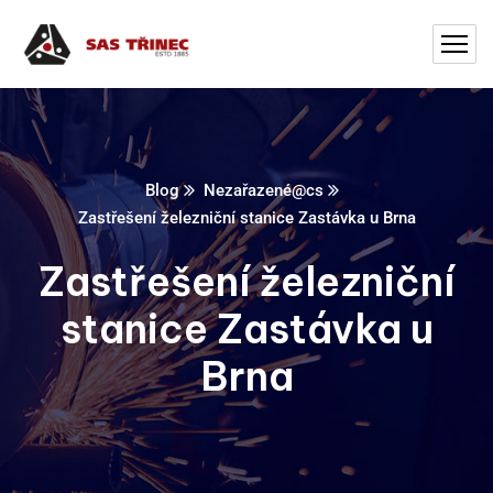
Blog
Nezařazené@cs
Zastřešení železniční stanice Zastávka u Brna
Zastřešení železniční
stanice Zastávka u
Brna