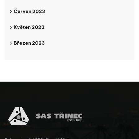
Červen 2023
Květen 2023
Březen 2023