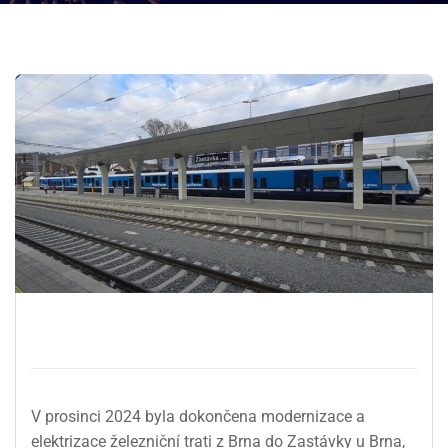
V prosinci 2024 byla dokončena modernizace a
elektrizace železniční trati z Brna do Zastávky u Brna,