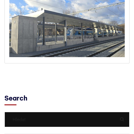
Search