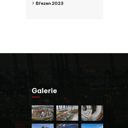
Březen 2023
Galerie