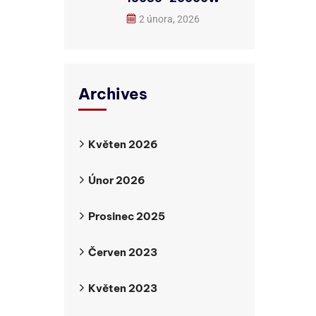
2 února, 2026
Archives
Květen 2026
Únor 2026
Prosinec 2025
Červen 2023
Květen 2023