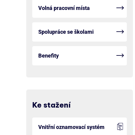
Volná pracovní místa
Spolupráce se školami
Benefity
Ke stažení
Vnitřní oznamovací systém