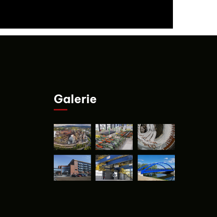
Galerie