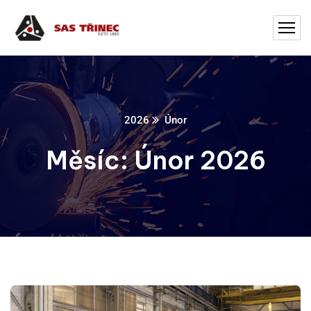
2026
Únor
Měsíc:
Únor 2026