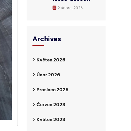
2 února, 2026
Archives
Květen 2026
Únor 2026
Prosinec 2025
Červen 2023
Květen 2023