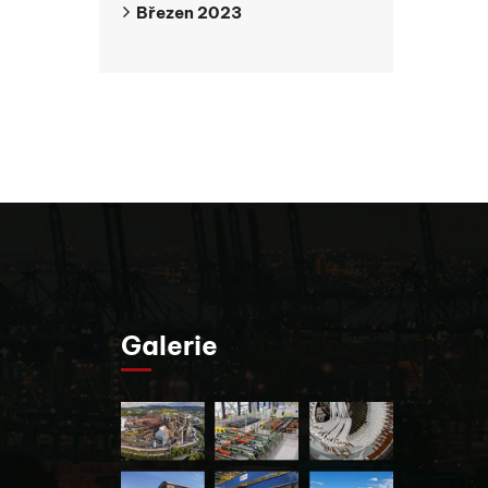
Březen 2023
Galerie