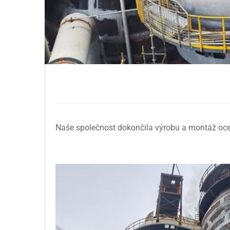
Naše společnost dokončila výrobu a montáž ocel