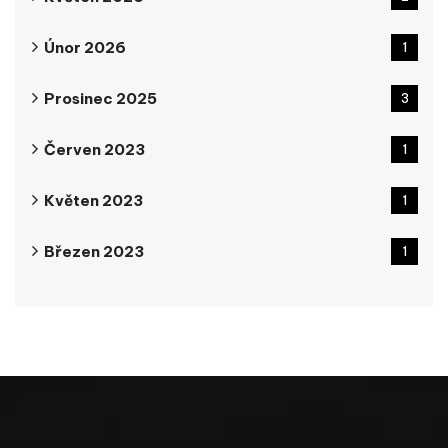
Únor 2026
1
Prosinec 2025
3
Červen 2023
1
Květen 2023
1
Březen 2023
1