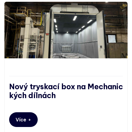
Nový tryskací box na Mechanic
kých dílnách
+
Více