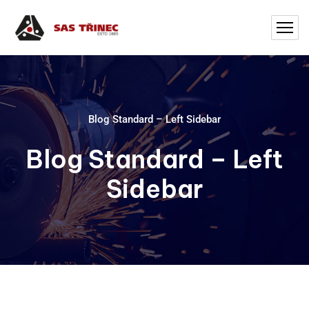
Blog Standard – Left Sidebar
Blog Standard – Left
Sidebar