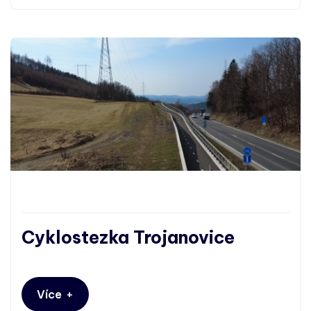
Cyklostezka Trojanovice
+
Více