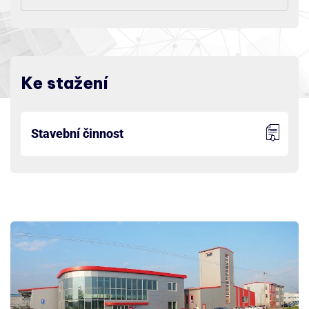
Ke stažení
Stavební činnost