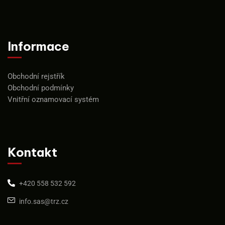
Informace
Obchodní rejstřík
Obchodní podmínky
Vnitřní oznamovací systém
Kontakt
+420 558 532 592
info.sas@trz.cz